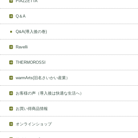
PIAZZETTA
Q＆A
Q&A(導入後の巻)
Ravelli
THERMOROSSI
warmArts(旧名さいかい産業）
お客様の声（導入後は快適な生活へ）
お買い得商品情報
オンラインショップ