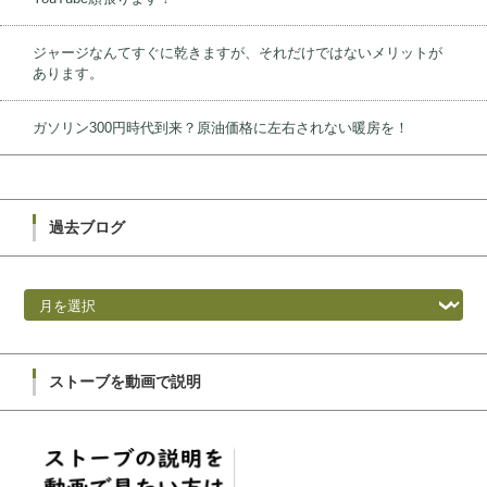
ジャージなんてすぐに乾きますが、それだけではないメリットが
あります。
ガソリン300円時代到来？原油価格に左右されない暖房を！
過去ブログ
過去ブログ
ストーブを動画で説明