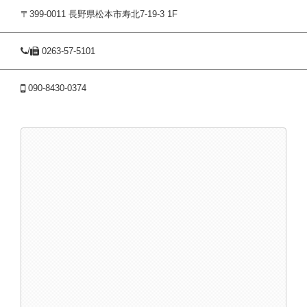
〒399-0011 長野県松本市寿北7-19-3 1F
/
0263-57-5101
090-8430-0374