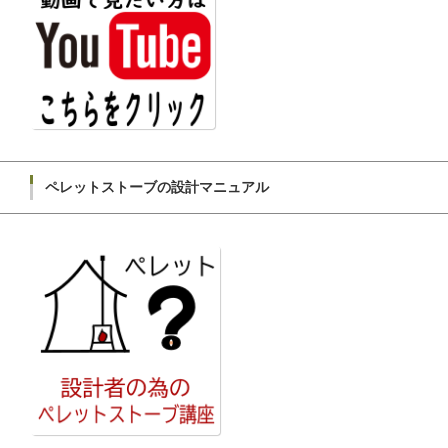
ペレットストーブの設計マニュアル