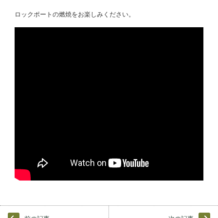
ロックポートの燃焼をお楽しみください。