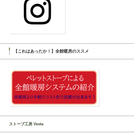
【これはあったか！】全館暖房のススメ
ストーブ工房 Vesta