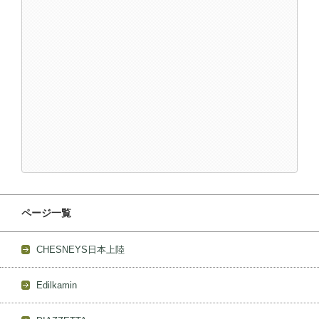
ページ一覧
CHESNEYS日本上陸
Edilkamin