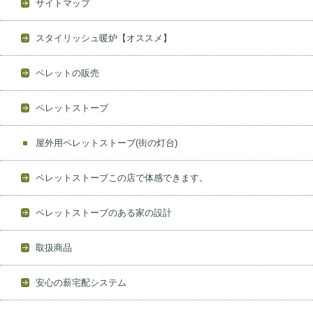
サイトマップ
スタイリッシュ暖炉【オススメ】
ペレットの販売
ペレットストーブ
屋外用ペレットストーブ(街の灯台)
ペレットストーブこの店で体感できます。
ペレットストーブのある家の設計
取扱商品
安心の薪宅配システム