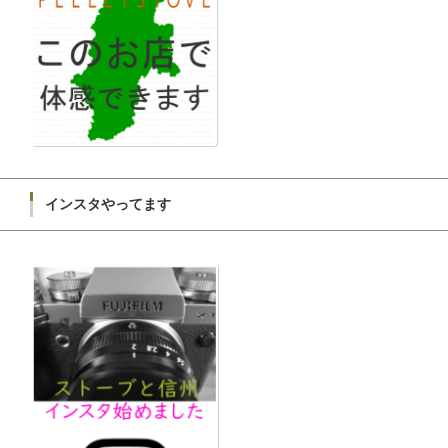
インスタやってます