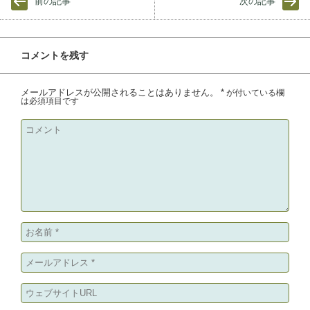
前の記事
次の記事
コメントを残す
メールアドレスが公開されることはありません。
*
が付いている欄
は必須項目です