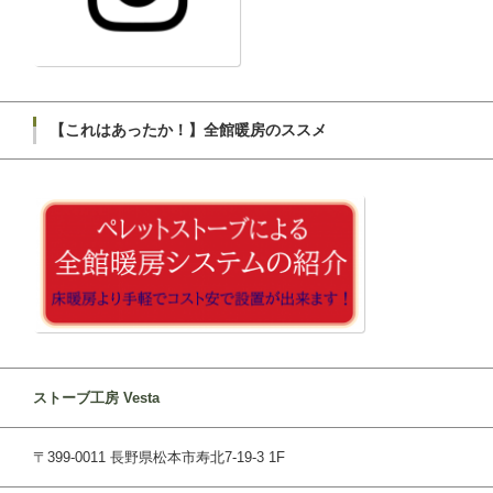
【これはあったか！】全館暖房のススメ
ストーブ工房 Vesta
〒399-0011 長野県松本市寿北7-19-3 1F