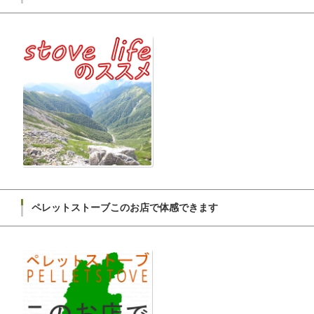
ペレットストーブこのお店で体感できます