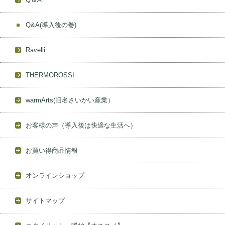
Q&A(導入後の巻)
Ravelli
THERMOROSSI
warmArts(旧名さいかい産業）
お客様の声（導入後は快適な生活へ）
お買い得商品情報
オンラインショップ
サイトマップ