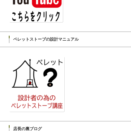
ペレットストーブの設計マニュアル
店長の裏ブログ