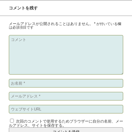
コメントを残す
メールアドレスが公開されることはありません。
*
が付いている欄
は必須項目です
次回のコメントで使用するためブラウザーに自分の名前、メー
ルアドレス、サイトを保存する。