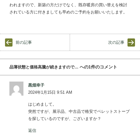
われますので、新築の方だけでなく、既存暖房の買い替えを検討
されている方に付きましても早めのご予約をお願いいたします。
前の記事
次の記事
への1件のコメント
品薄状態と価格高騰が続きますので…
黒畑幸子
2024年1月15日 9:51 AM
はじめまして。
突然ですが、展示品、中古品で格安でペレットストーブ
を探しているのですが、ございますか？
返信