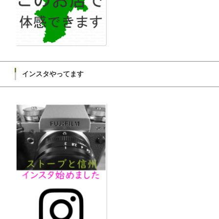
インスタやってます