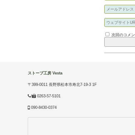
次回のコメ
ストーブ工房 Vesta
〒399-0011 長野県松本市寿北7-19-3 1F
/
0263-57-5101