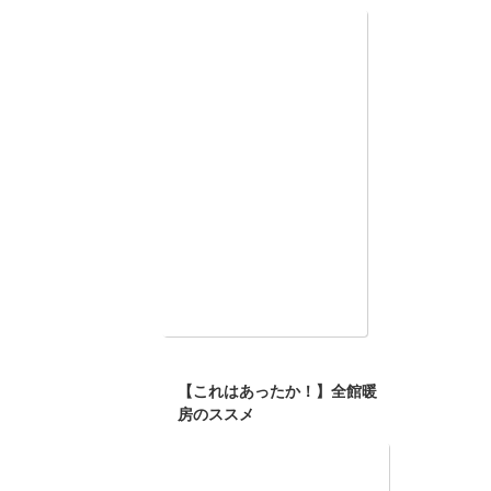
インスタやってます