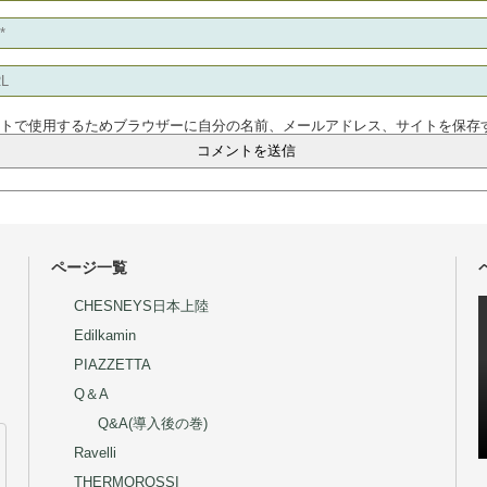
ントで使用するためブラウザーに自分の名前、メールアドレス、サイトを保存
ページ一覧
CHESNEYS日本上陸
Edilkamin
PIAZZETTA