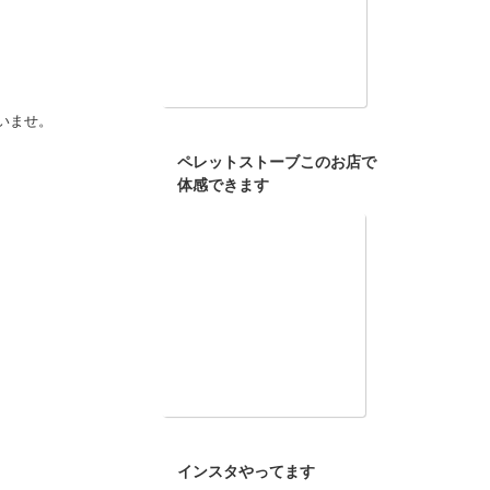
いませ。
ペレットストーブこのお店で
体感できます