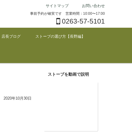
サイトマップ
お問い合わせ
事前予約が確実です 営業時間：10:00〜17:00
0263-57-5101
店長ブログ
ストーブの選び方【長野編】
ストーブを動画で説明
2020年10月30日