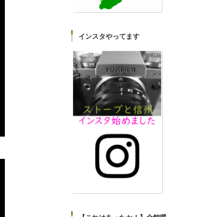
インスタやってます