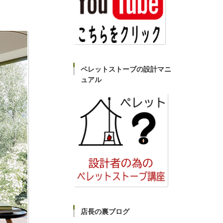
ペレットストーブの設計マニ
ュアル
店長の裏ブログ