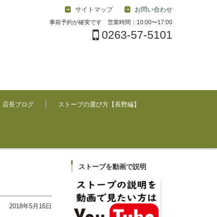
サイトマップ
お問い合わせ
事前予約が確実です 営業時間：10:00〜17:00
0263-57-5101
店長ブログ
ストーブの選び方【長野編】
ストーブを動画で説明
2018年5月16日