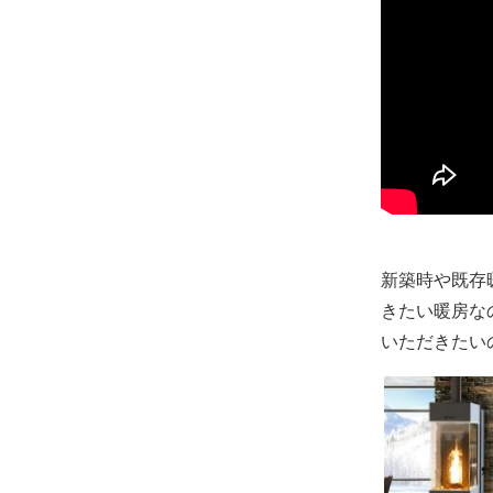
新築時や既存
きたい暖房な
いただきたい