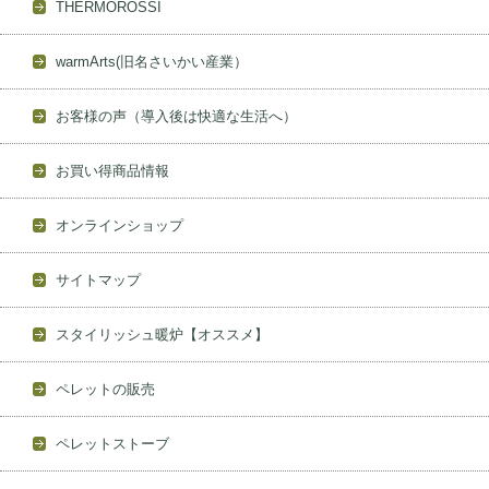
THERMOROSSI
warmArts(旧名さいかい産業）
お客様の声（導入後は快適な生活へ）
お買い得商品情報
オンラインショップ
サイトマップ
スタイリッシュ暖炉【オススメ】
ペレットの販売
ペレットストーブ