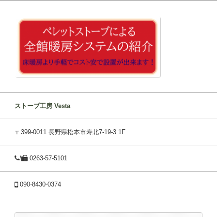
ストーブ工房 Vesta
〒399-0011 長野県松本市寿北7-19-3 1F
/
0263-57-5101
090-8430-0374