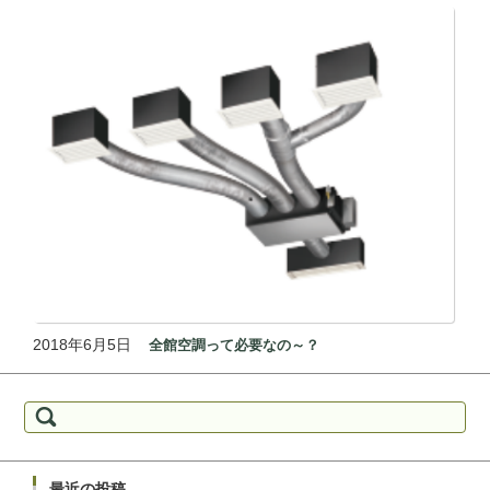
2018年6月5日
全館空調って必要なの～？
検索:
最近の投稿