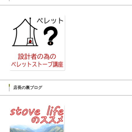
店長の裏ブログ