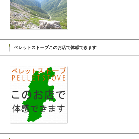
ペレットストーブこのお店で体感できます