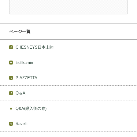
ページ一覧
CHESNEYS日本上陸
Edilkamin
PIAZZETTA
Q＆A
Q&A(導入後の巻)
Ravelli