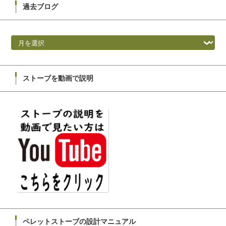
過去ブログ
過去ブログ
ストーブを動画で説明
ペレットストーブの設計マニュアル