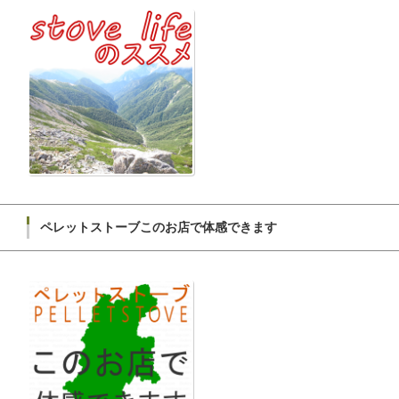
ペレットストーブこのお店で体感できます