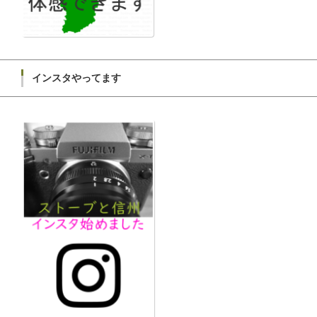
インスタやってます