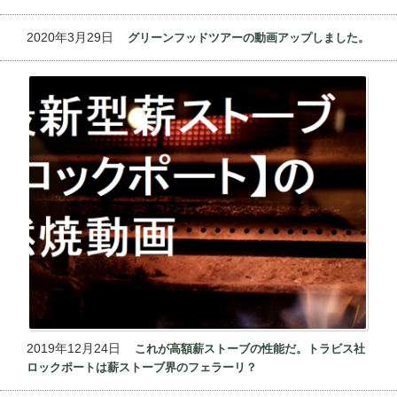
2020年3月29日
グリーンフッドツアーの動画アップしました。
2019年12月24日
これが高額薪ストーブの性能だ。トラビス社
ロックポートは薪ストーブ界のフェラーリ？