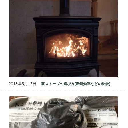
2018年5月17日
薪ストーブの選び方(燃焼効率などの比較)