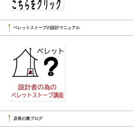
ペレットストーブの設計マニュアル
店長の裏ブログ