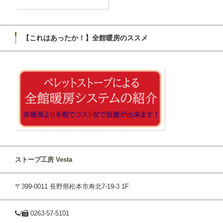
【これはあったか！】全館暖房のススメ
ストーブ工房 Vesta
〒399-0011 長野県松本市寿北7-19-3 1F
/
0263-57-5101