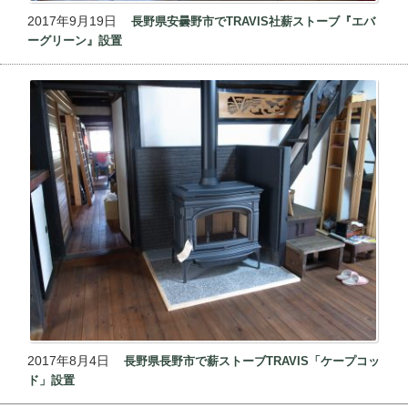
2017年9月19日
長野県安曇野市でTRAVIS社薪ストーブ『エバ
ーグリーン』設置
2017年8月4日
長野県長野市で薪ストーブTRAVIS「ケープコッ
ド」設置