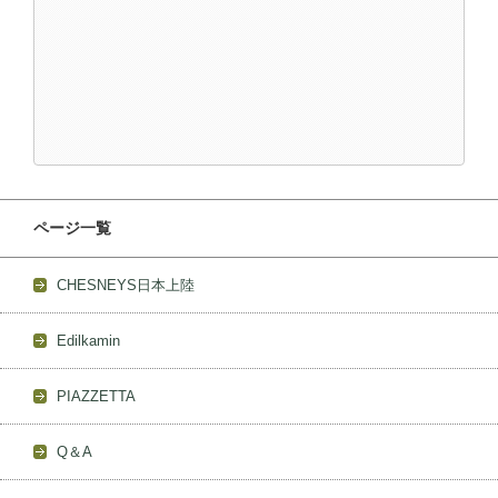
ページ一覧
CHESNEYS日本上陸
Edilkamin
PIAZZETTA
Q＆A