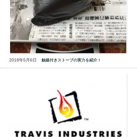
2018年5月6日
触媒付きストーブの実力を紹介！