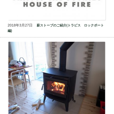
2018年3月27日
薪ストーブのご紹介(トラビス ロックポート
編)