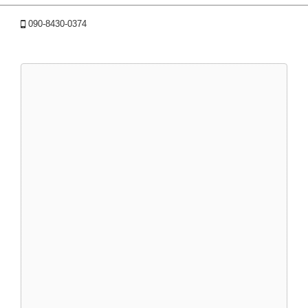
090-8430-0374