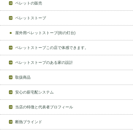
ペレットの販売
ペレットストーブ
屋外用ペレットストーブ(街の灯台)
ペレットストーブこの店で体感できます。
ペレットストーブのある家の設計
取扱商品
安心の薪宅配システム
当店の特徴と代表者プロフィール
断熱ブラインド