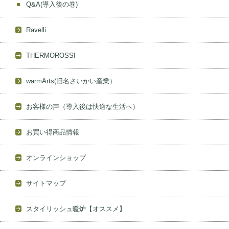
Q&A(導入後の巻)
Ravelli
THERMOROSSI
warmArts(旧名さいかい産業）
お客様の声（導入後は快適な生活へ）
お買い得商品情報
オンラインショップ
サイトマップ
スタイリッシュ暖炉【オススメ】