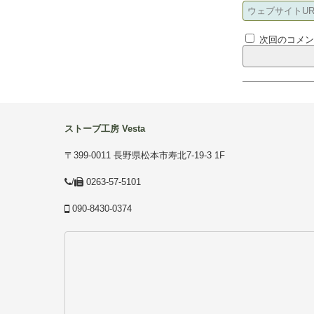
次回のコメ
ストーブ工房 Vesta
〒399-0011 長野県松本市寿北7-19-3 1F
/
0263-57-5101
090-8430-0374