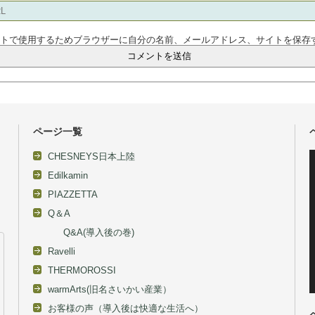
ントで使用するためブラウザーに自分の名前、メールアドレス、サイトを保存
ページ一覧
CHESNEYS日本上陸
Edilkamin
PIAZZETTA
Q＆A
Q&A(導入後の巻)