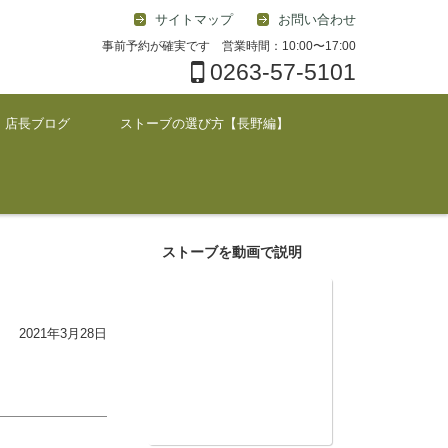
サイトマップ
お問い合わせ
事前予約が確実です 営業時間：10:00〜17:00
0263-57-5101
店長ブログ
ストーブの選び方【長野編】
ストーブを動画で説明
2021年3月28日