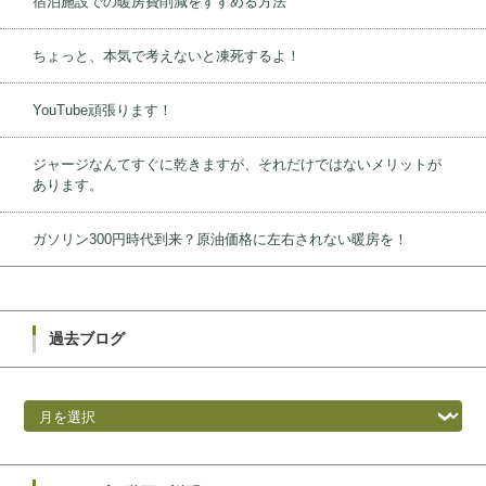
宿泊施設での暖房費削減をすすめる方法
ちょっと、本気で考えないと凍死するよ！
YouTube頑張ります！
ジャージなんてすぐに乾きますが、それだけではないメリットが
あります。
ガソリン300円時代到来？原油価格に左右されない暖房を！
過去ブログ
過去ブログ