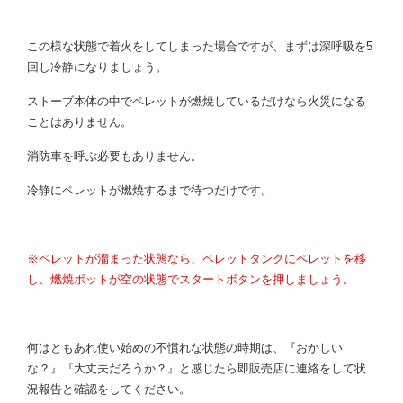
この様な状態で着火をしてしまった場合ですが、まずは深呼吸を5
回し冷静になりましょう。
ストーブ本体の中でペレットが燃焼しているだけなら火災になる
ことはありません。
消防車を呼ぶ必要もありません。
冷静にペレットが燃焼するまで待つだけです。
※ペレットが溜まった状態なら、ペレットタンクにペレットを移
し、燃焼ポットが空の状態でスタートボタンを押しましょう。
何はともあれ使い始めの不慣れな状態の時期は、『おかしい
な？』『大丈夫だろうか？』と感じたら即販売店に連絡をして状
況報告と確認をしてください。