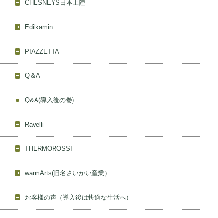
CHESNEYS日本上陸
Edilkamin
PIAZZETTA
Q＆A
Q&A(導入後の巻)
Ravelli
THERMOROSSI
warmArts(旧名さいかい産業）
お客様の声（導入後は快適な生活へ）