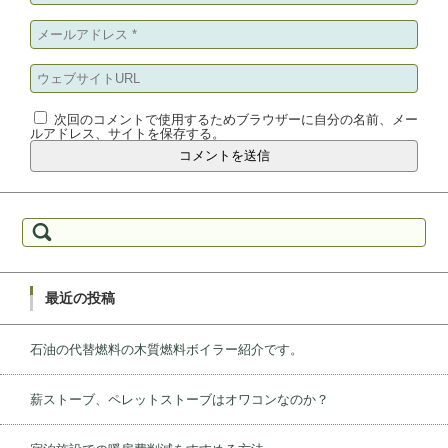
次回のコメントで使用するためブラウザーに自分の名前、メー
ルアドレス、サイトを保存する。
検索:
最近の投稿
石油の代替燃料の木質燃料ボイラー紹介です。
薪ストーブ、ペレットストーブはオワコンなのか？