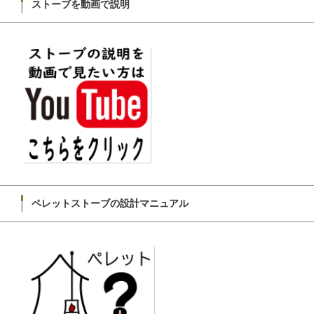
ストーブを動画で説明
ペレットストーブの設計マニュアル