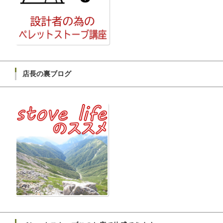
店長の裏ブログ