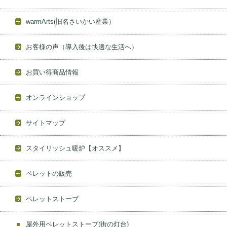
warmArts(旧名さいかい産業）
お客様の声（導入後は快適な生活へ）
お買い得商品情報
オンラインショップ
サイトマップ
スタイリッシュ暖炉【オススメ】
ペレットの販売
ペレットストーブ
屋外用ペレットストーブ(街の灯台)