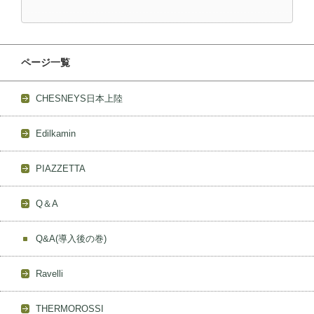
ページ一覧
CHESNEYS日本上陸
Edilkamin
PIAZZETTA
Q＆A
Q&A(導入後の巻)
Ravelli
THERMOROSSI