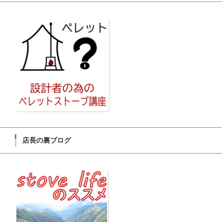
店長の裏ブログ