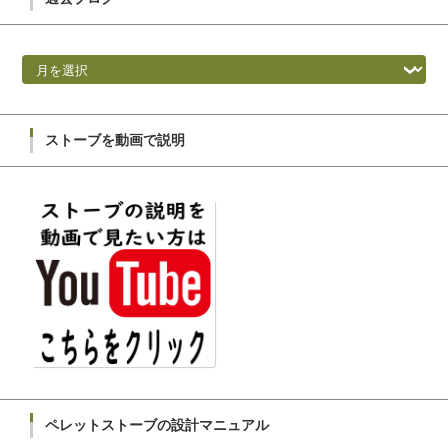
過去ブログ
ストーブを動画で説明
ペレットストーブの設計マニュアル