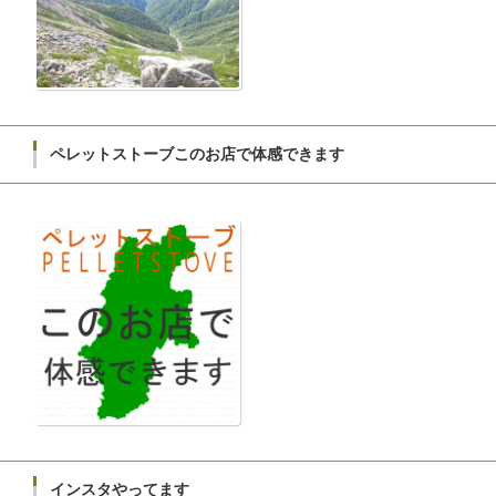
ペレットストーブこのお店で体感できます
インスタやってます