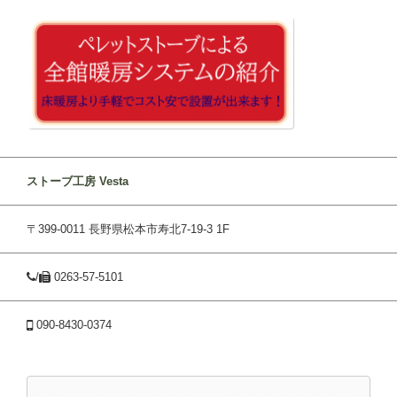
ストーブ工房 Vesta
〒399-0011 長野県松本市寿北7-19-3 1F
/
0263-57-5101
090-8430-0374