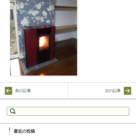
前の記事
次の記事
検索:
最近の投稿