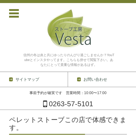
信州の冬は炎と共にゆったりのんびり過ごしませんか？YouT
ubeとインスタやってます。こちらも併せて閲覧下さい。あ
なたにとって貴重な情報があるはず。
サイトマップ
お問い合わせ
事前予約が確実です 営業時間：10:00〜17:00
0263-57-5101
コンテンツに移動
ペレットストーブこの店で体感できま
す。