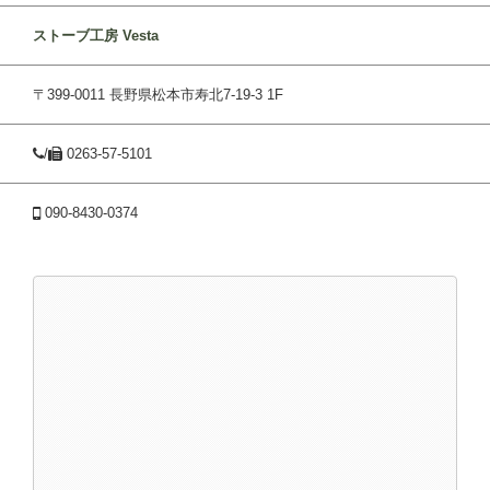
ストーブ工房 Vesta
〒399-0011 長野県松本市寿北7-19-3 1F
/
0263-57-5101
090-8430-0374