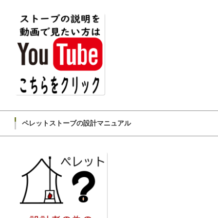
ペレットストーブの設計マニュアル