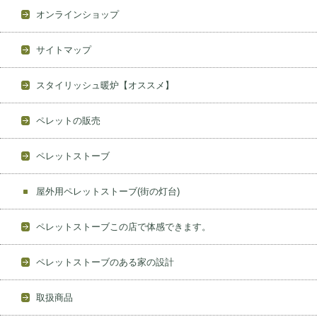
オンラインショップ
サイトマップ
スタイリッシュ暖炉【オススメ】
ペレットの販売
ペレットストーブ
屋外用ペレットストーブ(街の灯台)
ペレットストーブこの店で体感できます。
ペレットストーブのある家の設計
取扱商品