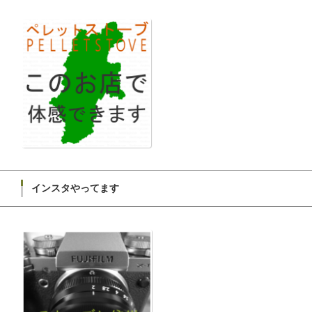
インスタやってます