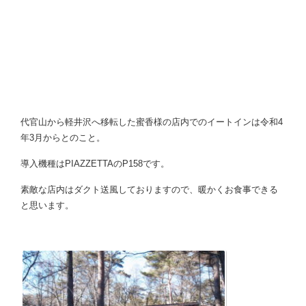
代官山から軽井沢へ移転した蜜香様の店内でのイートインは令和4
年3月からとのこと。
導入機種はPIAZZETTAのP158です。
素敵な店内はダクト送風しておりますので、暖かくお食事できる
と思います。