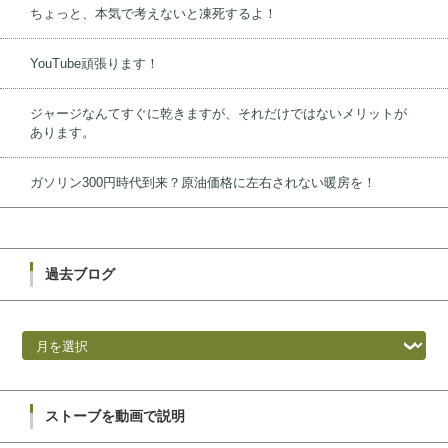
ちょっと、本気で考えないと凍死するよ！
YouTube頑張ります！
ジャージなんてすぐに乾きますが、それだけではないメリットが
あります。
ガソリン300円時代到来？原油価格に左右されない暖房を！
過去ブログ
過去ブログ
ストーブを動画で説明