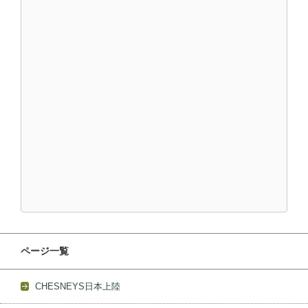
ページ一覧
CHESNEYS日本上陸