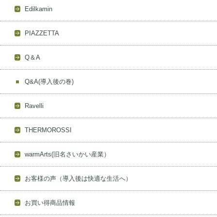
Edilkamin
PIAZZETTA
Q＆A
Q&A(導入後の巻)
Ravelli
THERMOROSSI
warmArts(旧名さいかい産業）
お客様の声（導入後は快適な生活へ）
お買い得商品情報